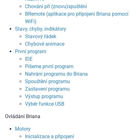
Chování při (znovu)spuštění
BRemote (aplikace pro připojení Briana pomocí
WiFi)
Stavy, chyby, indikátory
Stavový řádek
Chybové animace
První program
IDE
Píšeme první program
Nahrání programu do Briana
Spouštění programu
Zastavení programu
Výstup programu
Výběr funkce USB
Ovládání Briana
Motory
Inicializace a připojení