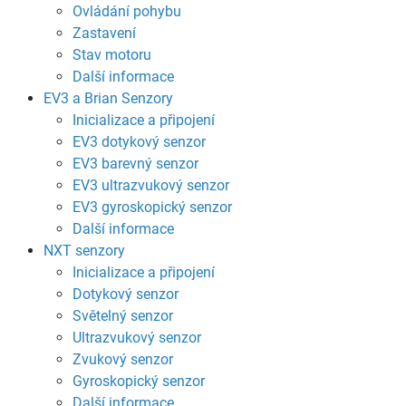
Ovládání pohybu
Zastavení
Stav motoru
Další informace
EV3 a Brian Senzory
Inicializace a připojení
EV3 dotykový senzor
EV3 barevný senzor
EV3 ultrazvukový senzor
EV3 gyroskopický senzor
Další informace
NXT senzory
Inicializace a připojení
Dotykový senzor
Světelný senzor
Ultrazvukový senzor
Zvukový senzor
Gyroskopický senzor
Další informace